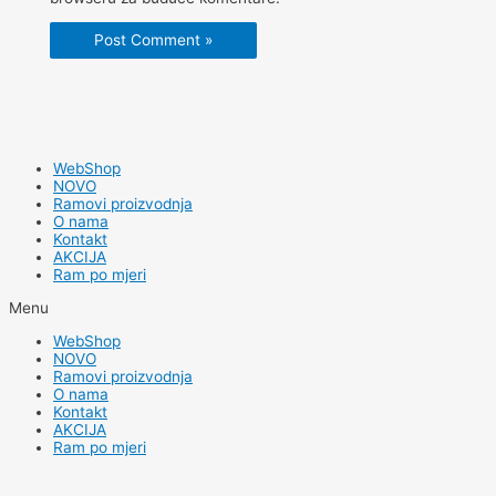
WebShop
NOVO
Ramovi proizvodnja
O nama
Kontakt
AKCIJA
Ram po mjeri
Menu
WebShop
NOVO
Ramovi proizvodnja
O nama
Kontakt
AKCIJA
Ram po mjeri