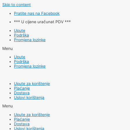
Skip to content
Pratite nas na Facebook
*** U cijene uračunat PDV ***
Upute
Podrška
Promjena lozinke
Menu
Upute
Podrška
Promjena lozinke
Upute za korištenje
Plaćanje
Dostava
Uslovi korištenja
Menu
Upute za korištenje
Plaćanje
Dostava
Uslovi korištenja