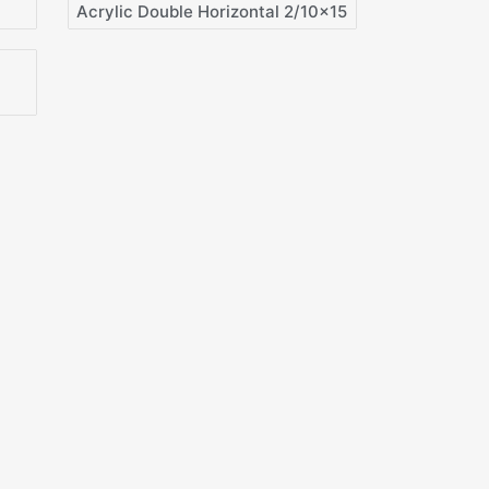
Acrylic Double Horizontal 2/10×15