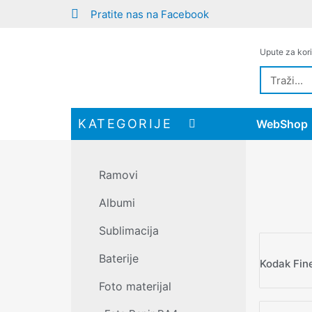
Pratite nas na Facebook
Upute za kori
KATEGORIJE
WebShop
Ramovi
Albumi
Sublimacija
Baterije
Kodak Fin
Foto materijal