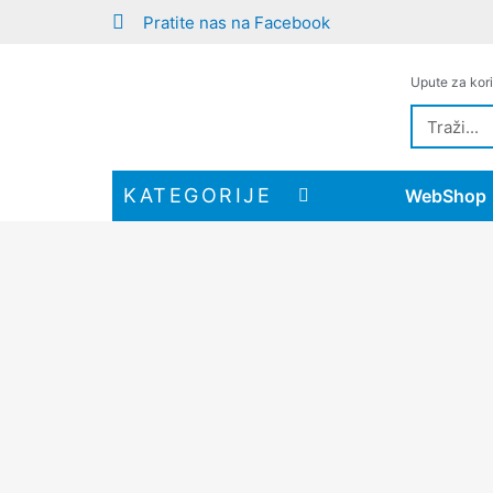
Pratite nas na Facebook
Upute za kori
KATEGORIJE
WebShop