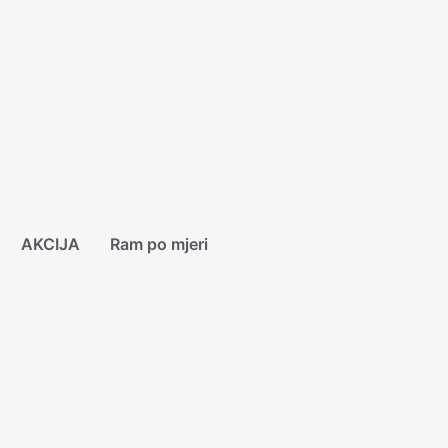
AKCIJA
Ram po mjeri