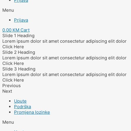
Prijava
Menu
Prijava
0,00
KM
Cart
Slide 1 Heading
Lorem ipsum dolor sit amet consectetur adipiscing elit dolor
Click Here
Slide 2 Heading
Lorem ipsum dolor sit amet consectetur adipiscing elit dolor
Click Here
Slide 3 Heading
Lorem ipsum dolor sit amet consectetur adipiscing elit dolor
Click Here
Previous
Next
Upute
Podrška
Promjena lozinke
Menu