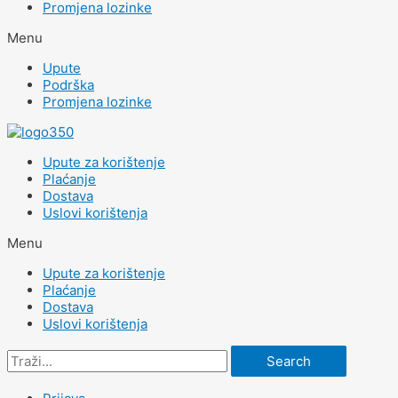
Promjena lozinke
Menu
Upute
Podrška
Promjena lozinke
Upute za korištenje
Plaćanje
Dostava
Uslovi korištenja
Menu
Upute za korištenje
Plaćanje
Dostava
Uslovi korištenja
Search