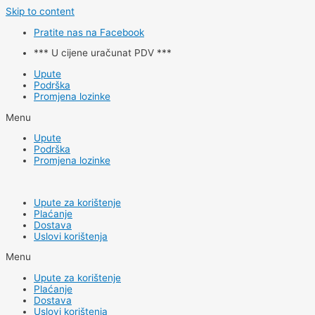
Skip to content
Pratite nas na Facebook
*** U cijene uračunat PDV ***
Upute
Podrška
Promjena lozinke
Menu
Upute
Podrška
Promjena lozinke
Upute za korištenje
Plaćanje
Dostava
Uslovi korištenja
Menu
Upute za korištenje
Plaćanje
Dostava
Uslovi korištenja