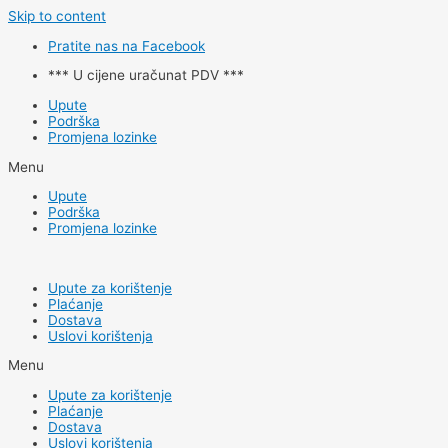
Skip to content
Pratite nas na Facebook
*** U cijene uračunat PDV ***
Upute
Podrška
Promjena lozinke
Menu
Upute
Podrška
Promjena lozinke
Upute za korištenje
Plaćanje
Dostava
Uslovi korištenja
Menu
Upute za korištenje
Plaćanje
Dostava
Uslovi korištenja