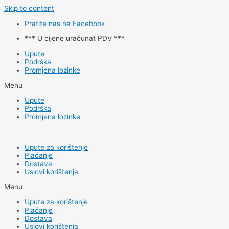
Skip to content
Pratite nas na Facebook
*** U cijene uračunat PDV ***
Upute
Podrška
Promjena lozinke
Menu
Upute
Podrška
Promjena lozinke
Upute za korištenje
Plaćanje
Dostava
Uslovi korištenja
Menu
Upute za korištenje
Plaćanje
Dostava
Uslovi korištenja