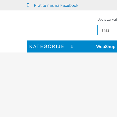
Pratite nas na Facebook
Upute za kori
KATEGORIJE
WebShop