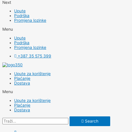
Next
Upute
Podrška
Promjena lozinke
Menu
Upute
Podrška
Promjena lozinke
+387 35 575 399
Upute za korištenje
Plaćanje
Dostava
Menu
Upute za korištenje
Plaćanje
Dostava
Search