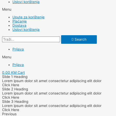
Uslovi korištenja
Menu
Upute za korištenje
Plaćanje
Dostava
Uslovi korištenja
Search
Prijava
Menu
Prijava
0,00
KM
Cart
Slide 1 Heading
Lorem ipsum dolor sit amet consectetur adipiscing elit dolor
Click Here
Slide 2 Heading
Lorem ipsum dolor sit amet consectetur adipiscing elit dolor
Click Here
Slide 3 Heading
Lorem ipsum dolor sit amet consectetur adipiscing elit dolor
Click Here
Previous