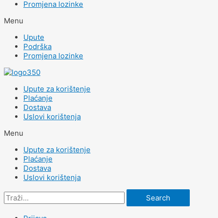
Promjena lozinke
Menu
Upute
Podrška
Promjena lozinke
Upute za korištenje
Plaćanje
Dostava
Uslovi korištenja
Menu
Upute za korištenje
Plaćanje
Dostava
Uslovi korištenja
Search