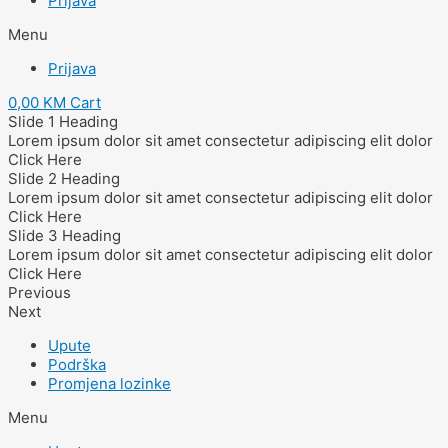
Prijava
Menu
Prijava
0,00
KM
Cart
Slide 1 Heading
Lorem ipsum dolor sit amet consectetur adipiscing elit dolor
Click Here
Slide 2 Heading
Lorem ipsum dolor sit amet consectetur adipiscing elit dolor
Click Here
Slide 3 Heading
Lorem ipsum dolor sit amet consectetur adipiscing elit dolor
Click Here
Previous
Next
Upute
Podrška
Promjena lozinke
Menu