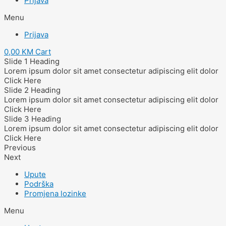
Prijava
Menu
Prijava
0,00
KM
Cart
Slide 1 Heading
Lorem ipsum dolor sit amet consectetur adipiscing elit dolor
Click Here
Slide 2 Heading
Lorem ipsum dolor sit amet consectetur adipiscing elit dolor
Click Here
Slide 3 Heading
Lorem ipsum dolor sit amet consectetur adipiscing elit dolor
Click Here
Previous
Next
Upute
Podrška
Promjena lozinke
Menu