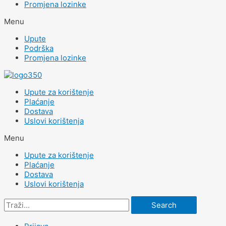
Promjena lozinke
Menu
Upute
Podrška
Promjena lozinke
Upute za korištenje
Plaćanje
Dostava
Uslovi korištenja
Menu
Upute za korištenje
Plaćanje
Dostava
Uslovi korištenja
Search