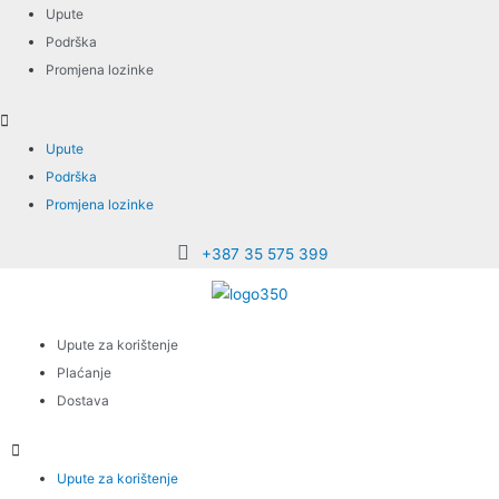
Upute
Podrška
Promjena lozinke
Upute
Podrška
Promjena lozinke
+387 35 575 399
Upute za korištenje
Plaćanje
Dostava
Upute za korištenje