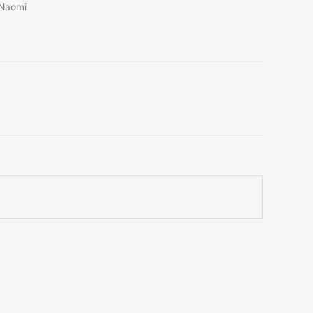
Naomi