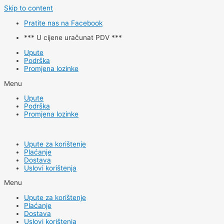
Skip to content
Pratite nas na Facebook
*** U cijene uračunat PDV ***
Upute
Podrška
Promjena lozinke
Menu
Upute
Podrška
Promjena lozinke
Upute za korištenje
Plaćanje
Dostava
Uslovi korištenja
Menu
Upute za korištenje
Plaćanje
Dostava
Uslovi korištenja