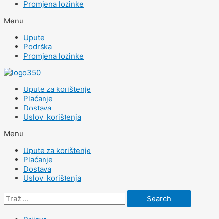
Promjena lozinke
Menu
Upute
Podrška
Promjena lozinke
Upute za korištenje
Plaćanje
Dostava
Uslovi korištenja
Menu
Upute za korištenje
Plaćanje
Dostava
Uslovi korištenja
Search