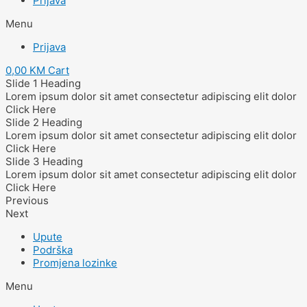
Prijava
Menu
Prijava
0,00
KM
Cart
Slide 1 Heading
Lorem ipsum dolor sit amet consectetur adipiscing elit dolor
Click Here
Slide 2 Heading
Lorem ipsum dolor sit amet consectetur adipiscing elit dolor
Click Here
Slide 3 Heading
Lorem ipsum dolor sit amet consectetur adipiscing elit dolor
Click Here
Previous
Next
Upute
Podrška
Promjena lozinke
Menu