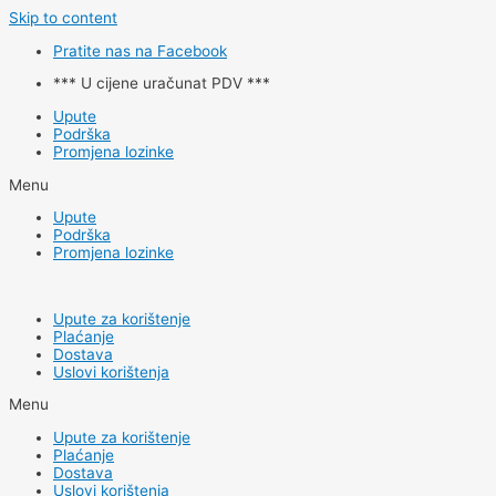
Skip to content
Pratite nas na Facebook
*** U cijene uračunat PDV ***
Upute
Podrška
Promjena lozinke
Menu
Upute
Podrška
Promjena lozinke
Upute za korištenje
Plaćanje
Dostava
Uslovi korištenja
Menu
Upute za korištenje
Plaćanje
Dostava
Uslovi korištenja