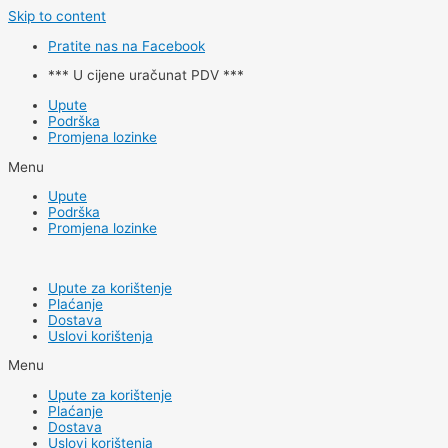
Skip to content
Pratite nas na Facebook
*** U cijene uračunat PDV ***
Upute
Podrška
Promjena lozinke
Menu
Upute
Podrška
Promjena lozinke
Upute za korištenje
Plaćanje
Dostava
Uslovi korištenja
Menu
Upute za korištenje
Plaćanje
Dostava
Uslovi korištenja