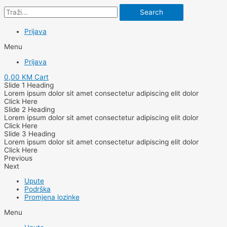
Search
Prijava
Menu
Prijava
0,00
KM
Cart
Slide 1 Heading
Lorem ipsum dolor sit amet consectetur adipiscing elit dolor
Click Here
Slide 2 Heading
Lorem ipsum dolor sit amet consectetur adipiscing elit dolor
Click Here
Slide 3 Heading
Lorem ipsum dolor sit amet consectetur adipiscing elit dolor
Click Here
Previous
Next
Upute
Podrška
Promjena lozinke
Menu