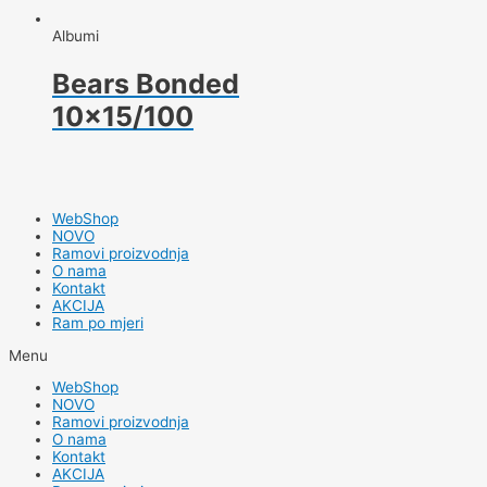
Albumi
Bears Bonded
10×15/100
WebShop
NOVO
Ramovi proizvodnja
O nama
Kontakt
AKCIJA
Ram po mjeri
Menu
WebShop
NOVO
Ramovi proizvodnja
O nama
Kontakt
AKCIJA