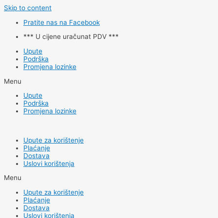
Skip to content
Pratite nas na Facebook
*** U cijene uračunat PDV ***
Upute
Podrška
Promjena lozinke
Menu
Upute
Podrška
Promjena lozinke
Upute za korištenje
Plaćanje
Dostava
Uslovi korištenja
Menu
Upute za korištenje
Plaćanje
Dostava
Uslovi korištenja