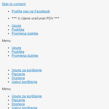
Skip to content
Pratite nas na Facebook
*** U cijene uračunat PDV ***
Upute
Podrška
Promjena lozinke
Menu
Upute
Podrška
Promjena lozinke
Upute za korištenje
Plaćanje
Dostava
Uslovi korištenja
Menu
Upute za korištenje
Plaćanje
Dostava
Uslovi korištenja