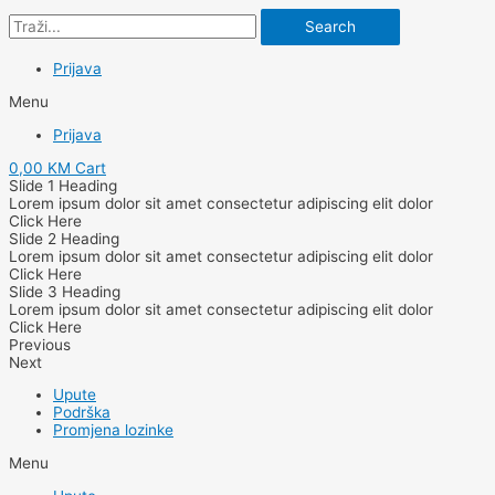
Search
Prijava
Menu
Prijava
0,00
KM
Cart
Slide 1 Heading
Lorem ipsum dolor sit amet consectetur adipiscing elit dolor
Click Here
Slide 2 Heading
Lorem ipsum dolor sit amet consectetur adipiscing elit dolor
Click Here
Slide 3 Heading
Lorem ipsum dolor sit amet consectetur adipiscing elit dolor
Click Here
Previous
Next
Upute
Podrška
Promjena lozinke
Menu