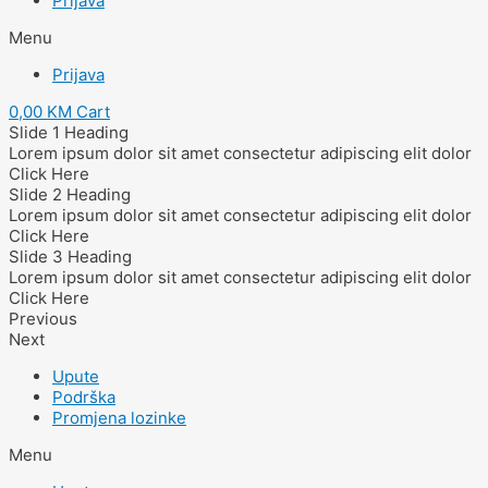
Prijava
Menu
Prijava
0,00
KM
Cart
Slide 1 Heading
Lorem ipsum dolor sit amet consectetur adipiscing elit dolor
Click Here
Slide 2 Heading
Lorem ipsum dolor sit amet consectetur adipiscing elit dolor
Click Here
Slide 3 Heading
Lorem ipsum dolor sit amet consectetur adipiscing elit dolor
Click Here
Previous
Next
Upute
Podrška
Promjena lozinke
Menu