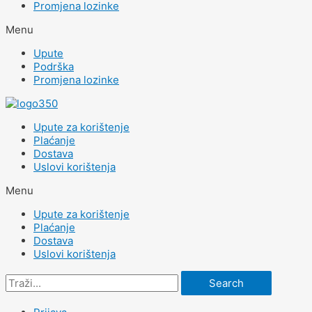
Promjena lozinke
Menu
Upute
Podrška
Promjena lozinke
Upute za korištenje
Plaćanje
Dostava
Uslovi korištenja
Menu
Upute za korištenje
Plaćanje
Dostava
Uslovi korištenja
Search