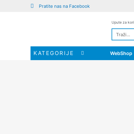
Pratite nas na Facebook
Upute za kori
KATEGORIJE
WebShop