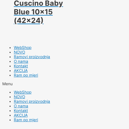
Cuscino Baby
Blue 10×15
(42×24)
WebShop
NOVO
Ramovi proizvodnja
O nama
Kontakt
AKCIJA
Ram po mjeri
Menu
WebShop
NOVO
Ramovi proizvodnja
O nama
Kontakt
AKCIJA
Ram po mjeri