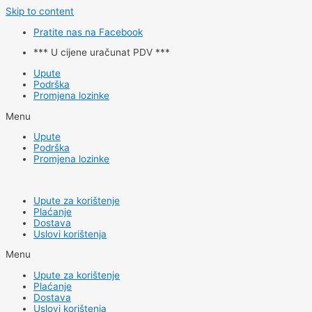
Skip to content
Pratite nas na Facebook
*** U cijene uračunat PDV ***
Upute
Podrška
Promjena lozinke
Menu
Upute
Podrška
Promjena lozinke
Upute za korištenje
Plaćanje
Dostava
Uslovi korištenja
Menu
Upute za korištenje
Plaćanje
Dostava
Uslovi korištenja