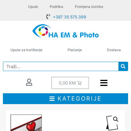
Upute
Podrška
Promjena lozinke
+387 35 575 399
Upute za korištenje
Plaćanje
Dostava
0,00
KM
KATEGORIJE