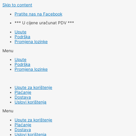
Skip to content
Pratite nas na Facebook
*** U cijene uračunat PDV ***
Upute
Podrška
Promjena lozinke
Menu
Upute
Podrška
Promjena lozinke
Upute za korištenje
Plaćanje
Dostava
Uslovi korištenja
Menu
Upute za korištenje
Plaćanje
Dostava
Uslovi korištenja