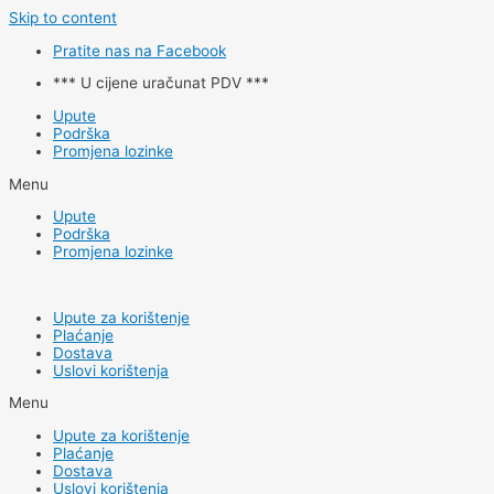
Skip to content
Pratite nas na Facebook
*** U cijene uračunat PDV ***
Upute
Podrška
Promjena lozinke
Menu
Upute
Podrška
Promjena lozinke
Upute za korištenje
Plaćanje
Dostava
Uslovi korištenja
Menu
Upute za korištenje
Plaćanje
Dostava
Uslovi korištenja