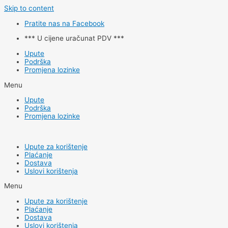
Skip to content
Pratite nas na Facebook
*** U cijene uračunat PDV ***
Upute
Podrška
Promjena lozinke
Menu
Upute
Podrška
Promjena lozinke
Upute za korištenje
Plaćanje
Dostava
Uslovi korištenja
Menu
Upute za korištenje
Plaćanje
Dostava
Uslovi korištenja