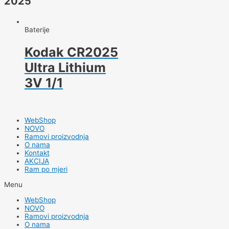
2025
Baterije
Kodak CR2025
Ultra Lithium
3V 1/1
WebShop
NOVO
Ramovi proizvodnja
O nama
Kontakt
AKCIJA
Ram po mjeri
Menu
WebShop
NOVO
Ramovi proizvodnja
O nama