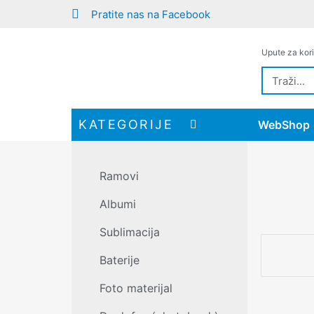
Pratite nas na Facebook
Upute za kori
KATEGORIJE
WebShop
Ramovi
Albumi
Sublimacija
Baterije
Foto materijal