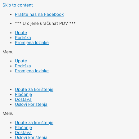
Skip to content
Pratite nas na Facebook
*** U cijene uračunat PDV ***
Upute
Podrška
Promjena lozinke
Menu
Upute
Podrška
Promjena lozinke
Upute za korištenje
Plaćanje
Dostava
Uslovi korištenja
Menu
Upute za korištenje
Plaćanje
Dostava
Uslovi korištenja